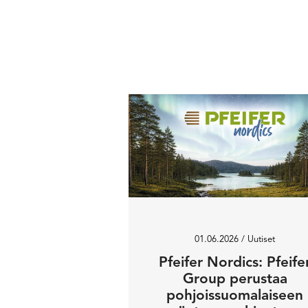
01.06.2026
/ Uutiset
Pfeifer Nordics: Pfeife
Group perustaa
pohjoissuomalaiseen