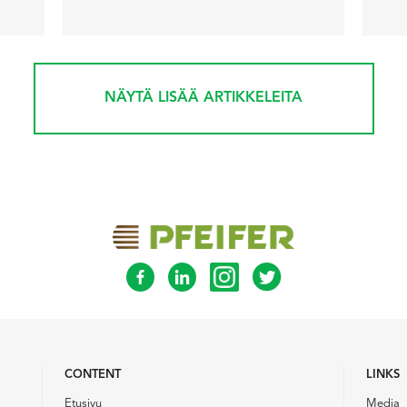
NÄYTÄ LISÄÄ ARTIKKELEITA
CONTENT
LINKS
Etusivu
Media