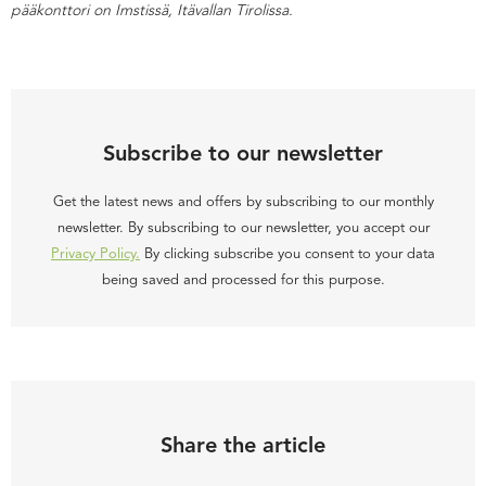
pääkonttori on Imstissä, Itävallan Tirolissa.
Subscribe to our newsletter
Get the latest news and offers by subscribing to our monthly
newsletter. By subscribing to our newsletter, you accept our
Privacy Policy.
By clicking subscribe you consent to your data
being saved and processed for this purpose.
Share the article