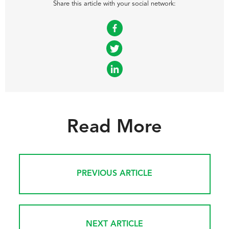
Share this article with your social network:
Facebook
Twitter
LinkedIn
Read More
PREVIOUS ARTICLE
NEXT ARTICLE