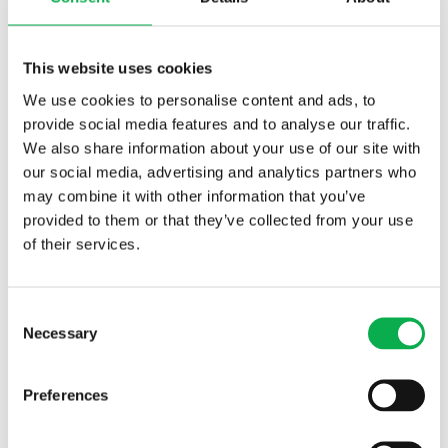
This website uses cookies
We use cookies to personalise content and ads, to
provide social media features and to analyse our traffic.
We also share information about your use of our site with
our social media, advertising and analytics partners who
may combine it with other information that you’ve
provided to them or that they’ve collected from your use
of their services.
Consent
Necessary
Selection
LATAA TUOTEKORTTI
Preferences